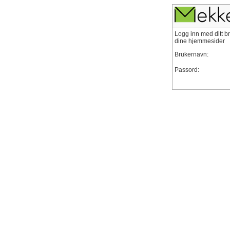
Logg inn med ditt b
dine hjemmesider
Brukernavn:
Passord: